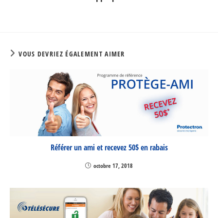
VOUS DEVRIEZ ÉGALEMENT AIMER
Référer un ami et recevez 50$ en rabais
octobre 17, 2018