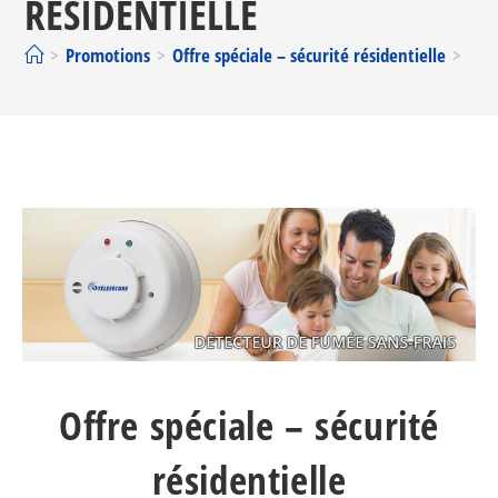
RÉSIDENTIELLE
>
Promotions
>
Offre spéciale – sécurité résidentielle
>
Offre spéciale – sécurité
résidentielle