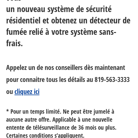
un nouveau système de sécurité
résidentiel et obtenez un détecteur de
fumée relié à votre système sans-
frais.
Appelez un de nos conseillers dès maintenant
pour connaitre tous les détails au
819-563-3333
ou
cliquez ici
* Pour un temps limité. Ne peut être jumelé à
aucune autre offre. Applicable à une nouvelle
entente de télésurveillance de 36 mois ou plus.
Certaines conditions s’appliquent.