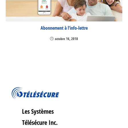
Abonnement à l’info-lettre
octobre 16, 2018
Les Systèmes
Télésécure Inc.