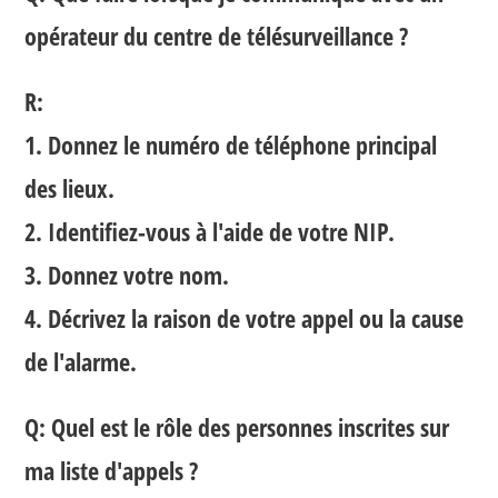
opérateur du centre de télésurveillance ?
R:
1. Donnez le numéro de téléphone principal
des lieux.
2. Identifiez-vous à l'aide de votre NIP.
3. Donnez votre nom.
4. Décrivez la raison de votre appel ou la cause
de l'alarme.
Q: Quel est le rôle des personnes inscrites sur
ma liste d'appels ?