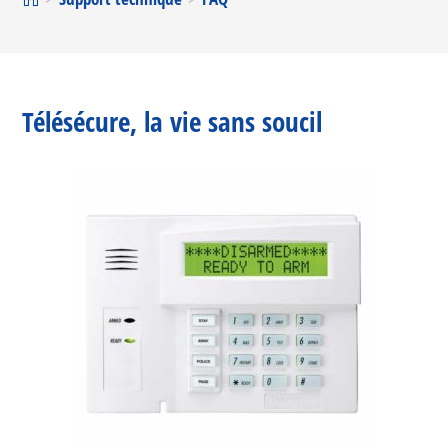
Télésécure, la vie sans soucil