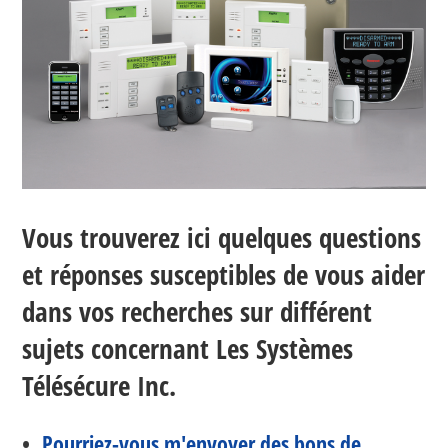
Vous trouverez ici quelques questions
et réponses susceptibles de vous aider
dans vos recherches sur différent
sujets concernant Les Systèmes
Télésécure Inc.
•
Pourriez-vous m'envoyer des bons de