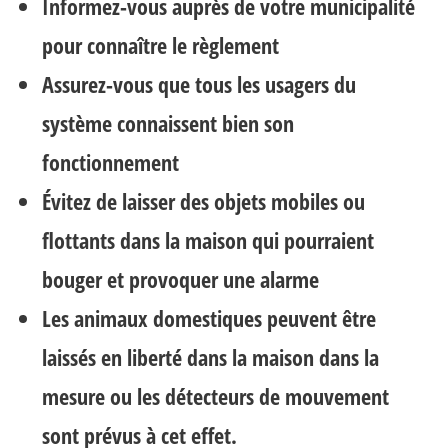
Informez-vous auprès de votre municipalité
pour connaître le règlement
Assurez-vous que tous les usagers du
système connaissent bien son
fonctionnement
Évitez de laisser des objets mobiles ou
flottants dans la maison qui pourraient
bouger et provoquer une alarme
Les animaux domestiques peuvent être
laissés en liberté dans la maison dans la
mesure ou les détecteurs de mouvement
sont prévus à cet effet.