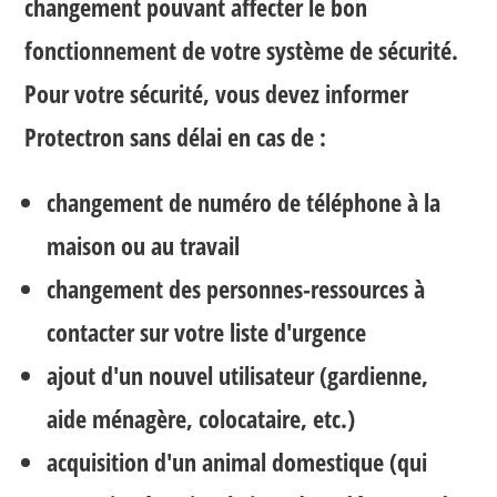
changement pouvant affecter le bon
fonctionnement de votre système de sécurité.
Pour votre sécurité, vous devez informer
Protectron sans délai en cas de :
changement de numéro de téléphone à la
maison ou au travail
changement des personnes-ressources à
contacter sur votre liste d'urgence
ajout d'un nouvel utilisateur (gardienne,
aide ménagère, colocataire, etc.)
acquisition d'un animal domestique (qui