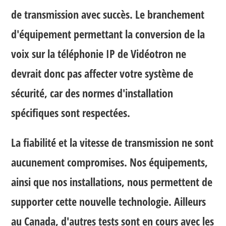
de transmission avec succès. Le branchement
d'équipement permettant la conversion de la
voix sur la téléphonie IP de Vidéotron ne
devrait donc pas affecter votre système de
sécurité, car des normes d'installation
spécifiques sont respectées.
La fiabilité et la vitesse de transmission ne sont
aucunement compromises. Nos équipements,
ainsi que nos installations, nous permettent de
supporter cette nouvelle technologie. Ailleurs
au Canada, d'autres tests sont en cours avec les