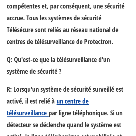
compétentes et, par conséquent, une sécurité
accrue. Tous les systèmes de sécurité
Télésécure sont reliés au réseau national de
centres de télésurveillance de Protectron.
Q: Qu'est-ce que la télésurveillance d'un
système de sécurité ?
R: Lorsqu'un système de sécurité surveillé est
activé, il est relié à
un centre de
télésurveillance
par ligne téléphonique. Si un
détecteur se déclenche quand le système est