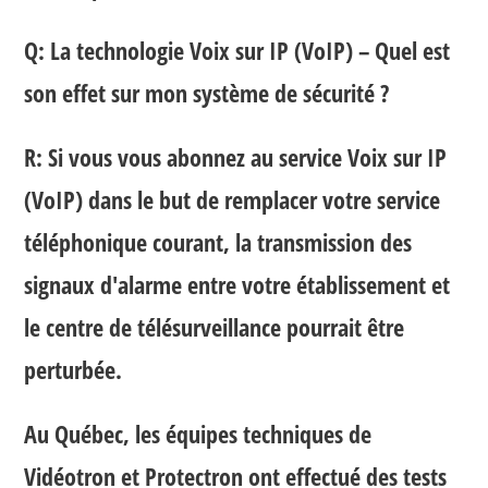
Q: La technologie Voix sur IP (VoIP) – Quel est
son effet sur mon système de sécurité ?
R: Si vous vous abonnez au service Voix sur IP
(VoIP) dans le but de remplacer votre service
téléphonique courant, la transmission des
signaux d'alarme entre votre établissement et
le centre de télésurveillance pourrait être
perturbée.
Au Québec, les équipes techniques de
Vidéotron et Protectron ont effectué des tests