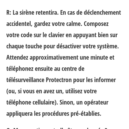
R: La sirène retentira. En cas de déclenchement
accidentel,
gardez votre calme
. Composez
votre code sur le clavier en appuyant bien sur
chaque touche pour désactiver votre système.
Attendez approximativement une minute et
téléphonez ensuite au centre de
télésurveillance Protectron pour les informer
(ou, si vous en avez un, utilisez votre
téléphone cellulaire). Sinon, un opérateur
appliquera les procédures pré-établies.