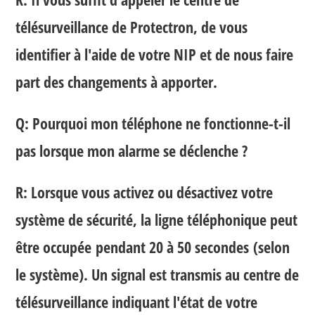
télésurveillance de Protectron, de vous
identifier à l'aide de votre NIP et de nous faire
part des changements à apporter.
Q: Pourquoi mon téléphone ne fonctionne-t-il
pas lorsque mon alarme se déclenche ?
R: Lorsque vous activez ou désactivez votre
système de sécurité, la ligne téléphonique peut
être occupée
pendant 20 à 50 secondes
(selon
le système). Un signal est transmis au centre de
télésurveillance indiquant l'état de votre