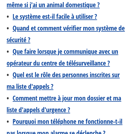
même si j'ai un animal domestique ?
•
Le système est-il facile à utiliser ?
•
Quand et comment vérifier mon système de
sécurité ?
•
Que faire lorsque je communique avec un
opérateur du centre de télésurveillance ?
•
Quel est le rôle des personnes inscrites sur
ma liste d'appels ?
•
Comment mettre à jour mon dossier et ma
liste d'appels d'urgence ?
•
Pourquoi mon téléphone ne fonctionne-t-il
pas lorsque mon alarme se déclenche ?