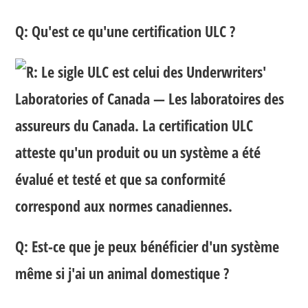
Q: Qu'est ce qu'une certification ULC ?
R: Le sigle ULC est celui des Underwriters'
Laboratories of Canada — Les laboratoires des
assureurs du Canada. La certification ULC
atteste qu'un produit ou un système a été
évalué et testé et que sa conformité
correspond aux normes canadiennes.
Q: Est-ce que je peux bénéficier d'un système
même si j'ai un animal domestique ?