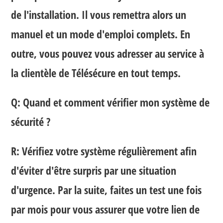
de l'installation. Il vous remettra alors un
manuel et un mode d'emploi complets. En
outre, vous pouvez vous adresser au service à
la clientèle de Télésécure en tout temps.
Q: Quand et comment vérifier mon système de
sécurité ?
R: Vérifiez votre système régulièrement afin
d'éviter d'être surpris par une situation
d'urgence. Par la suite, faites un test une fois
par mois pour vous assurer que votre lien de