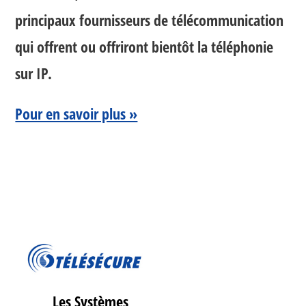
principaux fournisseurs de télécommunication
qui offrent ou offriront bientôt la téléphonie
sur IP.
Pour en savoir plus »
Les Systèmes