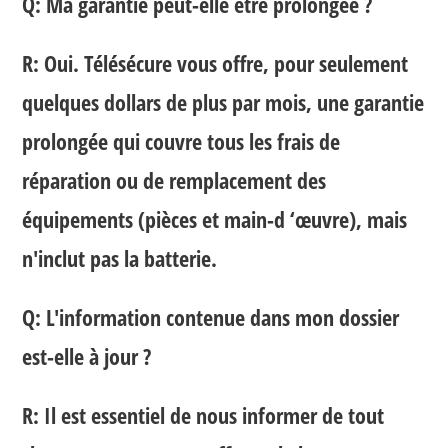
Q: Ma garantie peut-elle être prolongée ?
R: Oui. Télésécure vous offre, pour seulement
quelques dollars de plus par mois, une garantie
prolongée qui couvre tous les frais de
réparation ou de remplacement des
équipements (pièces et main-d ‘œuvre), mais
n'inclut pas la batterie.
Q: L'information contenue dans mon dossier
est-elle à jour ?
R: Il est essentiel de nous informer de tout