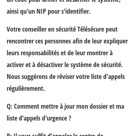
ainsi qu'un NIP pour s'identifier.
Votre conseiller en sécurité Télésécure peut
rencontrer ces personnes afin de leur expliquer
leurs responsabilités et de leur montrer à
activer et à désactiver le système de sécurité.
Nous suggérons de réviser votre liste d'appels
régulièrement.
Q: Comment mettre à jour mon dossier et ma
liste d'appels d'urgence ?
R: Il vous suffit d'appeler le centre de