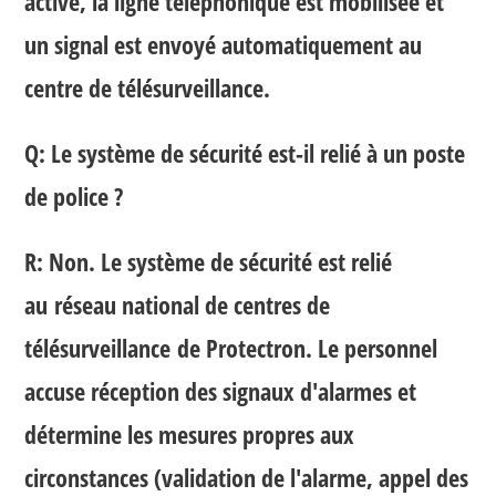
activé, la ligne téléphonique est mobilisée et
un signal est envoyé automatiquement au
centre de télésurveillance.
Q: Le système de sécurité est-il relié à un poste
de police ?
R: Non. Le système de sécurité est relié
au
réseau national de centres de
télésurveillance
de Protectron. Le personnel
accuse réception des signaux d'alarmes et
détermine les mesures propres aux
circonstances (validation de l'alarme, appel des