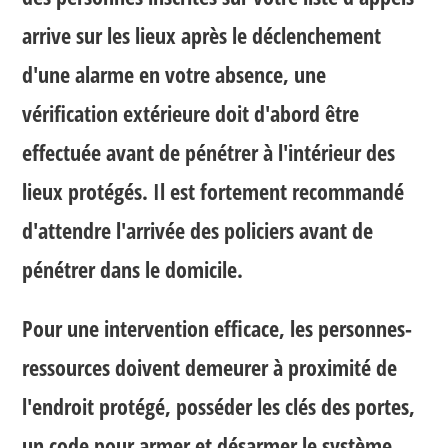
arrive sur les lieux après le déclenchement
d'une alarme en votre absence, une
vérification extérieure doit d'abord être
effectuée avant de pénétrer à l'intérieur des
lieux protégés. Il est fortement recommandé
d'attendre l'arrivée des policiers avant de
pénétrer dans le domicile.
Pour une intervention efficace, les personnes-
ressources doivent demeurer à proximité de
l'endroit protégé, posséder les clés des portes,
un code pour armer et désarmer le système,