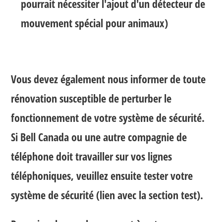
pourrait nécessiter l'ajout d'un détecteur de
mouvement spécial pour animaux)
Vous devez également nous informer de toute
rénovation susceptible de perturber le
fonctionnement de votre système de sécurité.
Si Bell Canada ou une autre compagnie de
téléphone doit travailler sur vos lignes
téléphoniques, veuillez ensuite tester votre
système de sécurité (lien avec la section test).