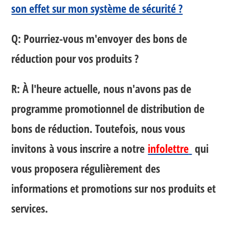
son effet sur mon système de sécurité ?
Q: Pourriez-vous m'envoyer des bons de
réduction pour vos produits ?
R: À l'heure actuelle, nous n'avons pas de
programme promotionnel de distribution de
bons de réduction. Toutefois, nous vous
invitons à vous inscrire a notre
infolettre
qui
vous proposera régulièrement des
informations et promotions sur nos produits et
services.