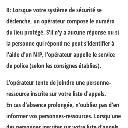
R: Lorsque votre système de sécurité se
déclenche, un opérateur compose le numéro
du lieu protégé. S'il n'y a aucune réponse ou si
la personne qui répond ne peut s'identifier à
l'aide d'un NIP, l'opérateur appelle le service
de police (selon les consignes établies).
L'opérateur tente de joindre une personne-
ressource inscrite sur votre liste d'appels.
En cas d'absence prolongée, n'oubliez pas d'en
informer vos personnes-ressources. Lorsqu'une
des personnes inscrites sur votre liste d'appels