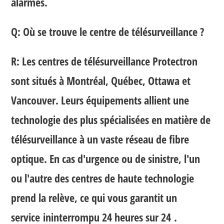
alarmes.
Q: Où se trouve le centre de télésurveillance ?
R: Les centres de télésurveillance Protectron
sont situés à Montréal, Québec, Ottawa et
Vancouver. Leurs équipements allient une
technologie des plus spécialisées en matière de
télésurveillance à un vaste réseau de fibre
optique. En cas d'urgence ou de sinistre, l'un
ou l'autre des centres de haute technologie
prend la relève, ce qui vous garantit un
service
ininterrompu 24 heures sur 24
.