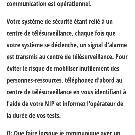
communication est opérationnel.
Votre système de sécurité étant relié à un
centre de télésurveillance, chaque fois que
votre système se déclenche, un signal d'alarme
est transmis au centre de télésurveillance. Pour
éviter le risque de mobiliser inutilement des
personnes-ressources, téléphonez d'abord au
centre de télésurveillance en vous identifiant à
l'aide de votre NIP et informez l'opérateur de
la durée de vos tests.
Q: Que faire lorsque je communique avec un