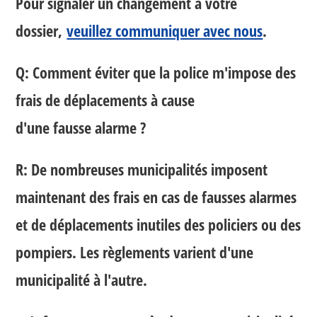
Pour signaler un changement à votre
dossier,
veuillez communiquer avec nous
.
Q: Comment éviter que la police m'impose des
frais de déplacements à cause
d'une fausse alarme ?
R: De nombreuses municipalités imposent
maintenant des frais en cas de fausses alarmes
et de déplacements inutiles des policiers ou des
pompiers. Les règlements varient d'une
municipalité à l'autre.