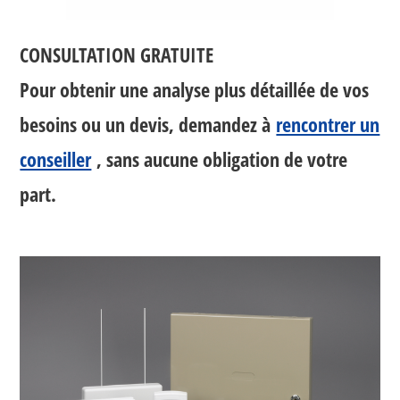
CONSULTATION GRATUITE
Pour obtenir une analyse plus détaillée de vos
besoins ou un devis, demandez à
rencontrer un
conseiller
, sans aucune obligation de votre
part.