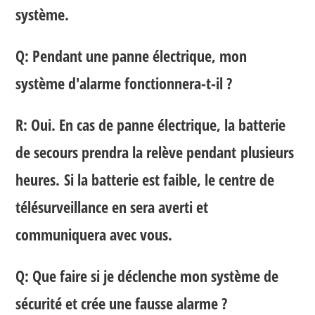
système.
Q: Pendant une panne électrique, mon
système d'alarme fonctionnera-t-il ?
R: Oui. En cas de panne électrique, la batterie
de secours prendra la relève pendant
plusieurs
heures.
Si la batterie est faible, le centre de
télésurveillance en sera averti et
communiquera avec vous.
Q: Que faire si je déclenche mon système de
sécurité et crée une fausse alarme ?