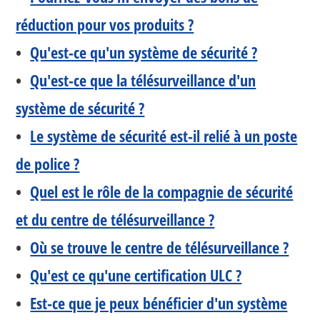
réduction pour vos produits ?
•
Qu'est-ce qu'un système de sécurité ?
•
Qu'est-ce que la télésurveillance d'un
système de sécurité ?
•
Le système de sécurité est-il relié à un poste
de police ?
•
Quel est le rôle de la compagnie de sécurité
et du centre de télésurveillance ?
•
Où se trouve le centre de télésurveillance ?
•
Qu'est ce qu'une certification ULC ?
•
Est-ce que je peux bénéficier d'un système