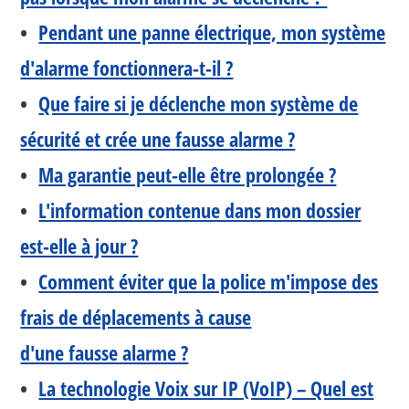
•
Pendant une panne électrique, mon système
d'alarme fonctionnera-t-il ?
•
Que faire si je déclenche mon système de
sécurité et crée une fausse alarme ?
•
Ma garantie peut-elle être prolongée ?
•
L'information contenue dans mon dossier
est-elle à jour ?
•
Comment éviter que la police m'impose des
frais de déplacements à cause
d'une fausse alarme ?
•
La technologie Voix sur IP (VoIP) – Quel est