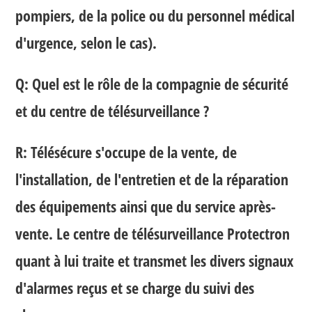
pompiers, de la police ou du personnel médical
d'urgence, selon le cas).
Q: Quel est le rôle de la compagnie de sécurité
et du centre de télésurveillance ?
R: Télésécure s'occupe de la vente, de
l'installation, de l'entretien et de la réparation
des équipements ainsi que du service après-
vente. Le centre de télésurveillance Protectron
quant à lui traite et transmet les divers signaux
d'alarmes reçus et se charge du suivi des