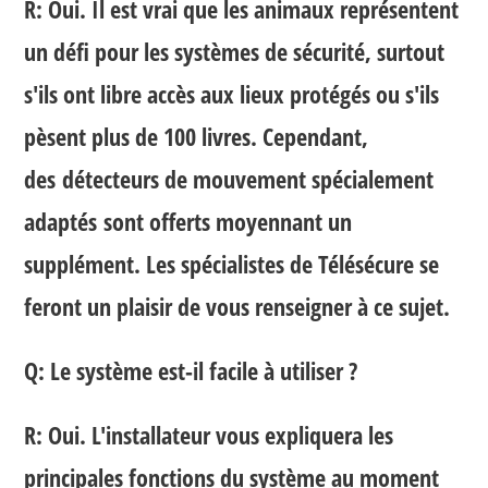
R: Oui. Il est vrai que les animaux représentent
un défi pour les systèmes de sécurité, surtout
s'ils ont libre accès aux lieux protégés ou s'ils
pèsent plus de 100 livres. Cependant,
des
détecteurs de mouvement spécialement
adaptés
sont offerts moyennant un
supplément. Les spécialistes de Télésécure se
feront un plaisir de vous renseigner à ce sujet.
Q: Le système est-il facile à utiliser ?
R: Oui. L'installateur vous expliquera les
principales fonctions du système au moment