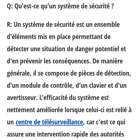
Q: Qu'est-ce qu'un système de sécurité ?
R: Un système de sécurité est un ensemble
d'éléments mis en place permettant de
détecter une situation de danger potentiel et
d'en prévenir les conséquences. De manière
générale, il se compose de pièces de détection,
d'un module de contrôle, d'un clavier et d'un
avertisseur. L'efficacité du système est
nettement améliorée lorsque celui-ci est relié à
un
centre de télésurveillance
, car c'est ce qui
assure une intervention rapide des autorités