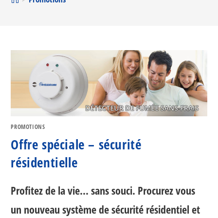
PROMOTIONS
Offre spéciale – sécurité
résidentielle
Profitez de la vie... sans souci. Procurez vous
un nouveau système de sécurité résidentiel et