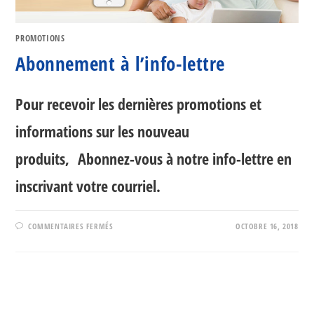
PROMOTIONS
Abonnement à l’info-lettre
Pour recevoir les dernières promotions et
informations sur les nouveau
produits, Abonnez-vous à notre info-lettre en
inscrivant votre courriel.
SUR
COMMENTAIRES FERMÉS
OCTOBRE 16, 2018
ABONNEMENT
À
L’INFO-
LETTRE