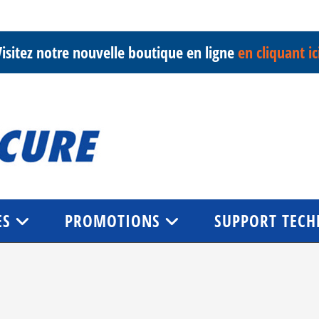
isitez notre nouvelle boutique en ligne
en cliquant ic
ES
PROMOTIONS
SUPPORT TECH