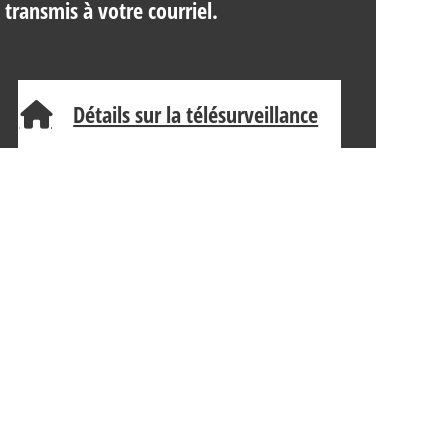
 transmis à votre courriel.
Détails sur la télésurveillance