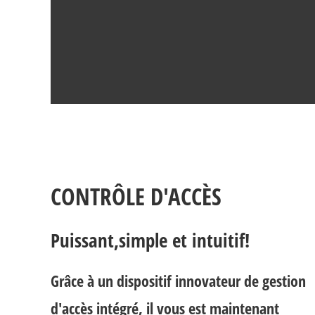
CONTRÔLE D'ACCÈS
Puissant,simple et intuitif!
Grâce à un dispositif innovateur de gestion
d'accès intégré, il vous est maintenant