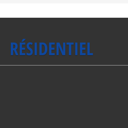
RÉSIDENTIEL