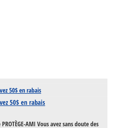
vez 50$ en rabais
 PROTÈGE-AMI Vous avez sans doute des