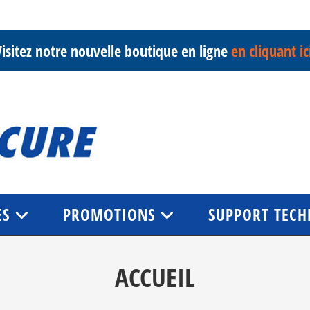
isitez notre nouvelle boutique en ligne
en cliquant ic
ES
PROMOTIONS
SUPPORT TECH
ACCUEIL