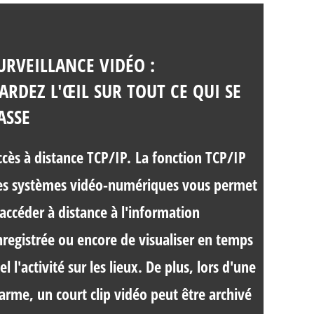
URVEILLANCE VIDÉO :
ARDEZ L'ŒIL SUR TOUT CE QUI SE
ASSE
ccès à distance TCP/IP.
La fonction TCP/IP
es systèmes vidéo-numériques vous permet
'accéder à distance à l'information
nregistrée ou encore de visualiser en temps
el l'activité sur les lieux. De plus, lors d'une
larme, un court clip vidéo peut être archivé