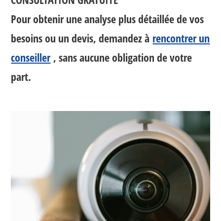
Pour obtenir une analyse plus détaillée de vos
besoins ou un devis, demandez à
rencontrer un
conseiller
, sans aucune obligation de votre
part.