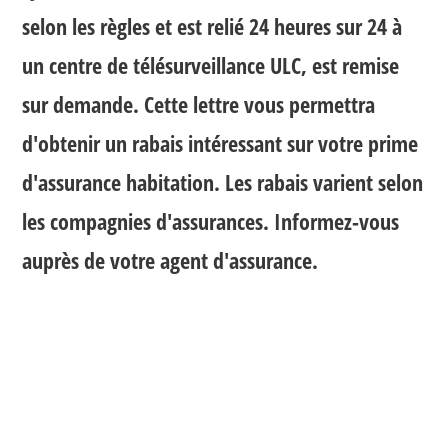
selon les règles et est relié 24 heures sur 24 à
un centre de télésurveillance ULC, est remise
sur demande. Cette lettre vous permettra
d'obtenir un rabais intéressant sur votre prime
d'assurance habitation. Les rabais varient selon
les compagnies d'assurances. Informez-vous
auprès de votre agent d'assurance.