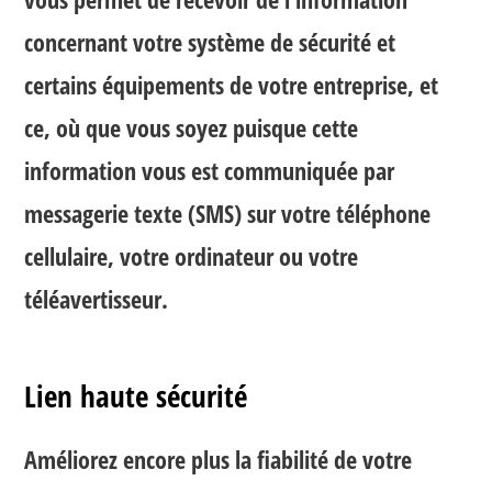
concernant votre système de sécurité et
certains équipements de votre entreprise, et
ce, où que vous soyez puisque cette
information vous est communiquée par
messagerie texte (SMS) sur votre téléphone
cellulaire, votre ordinateur ou votre
téléavertisseur.
Lien haute sécurité
Améliorez encore plus la fiabilité de votre