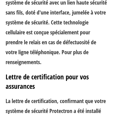
système de sécurité avec un lien haute sécurité
sans fils, doté d'une interface, jumelée à votre
système de sécurité. Cette technologie
cellulaire est conçue spécialement pour
prendre le relais en cas de défectuosité de
votre ligne téléphonique. Pour plus de
renseignements.
Lettre de certification pour vos
assurances
La lettre de certification, confirmant que votre
système de sécurité Protectron a été installé