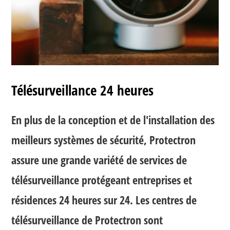
Télésurveillance 24 heures
En plus de la conception et de l'installation des
meilleurs systèmes de sécurité, Protectron
assure une grande variété de services de
télésurveillance protégeant entreprises et
résidences 24 heures sur 24. Les centres de
télésurveillance de Protectron sont