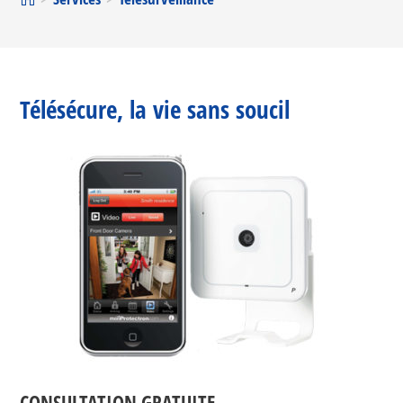
Télésécure, la vie sans soucil
CONSULTATION GRATUITE